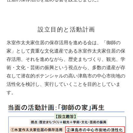
設立目的と活動計画
氷室作太夫家住居の保存活用を進める会は、「御師の
家」として貴重な文化遺産である氷室作太夫家住居の保
存活用、それを進めながら、歴史まちづくり、観光、学
術・文化・芸術の振興という視点から、多数の遺産が存
在して潜在的ポテンシャルの高い津島市の中心市街地の
活性化を検討し、実行していくことを目的としていま
す。