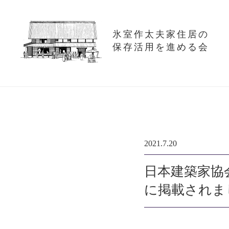
氷室作太夫家住居の
保存活用を進める会
2021.7.20
日本建築家協会
に掲載されま