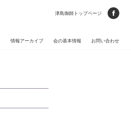
津島御師トップページ
ト
情報アーカイブ
会の基本情報
お問い合わせ