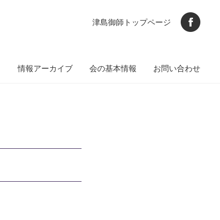
津島御師トップページ
ト
情報アーカイブ
会の基本情報
お問い合わせ