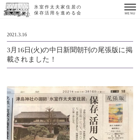
氷室作太夫家住居の
保存活用を進める会
MENU
2021.3.16
3月16日(火)の中日新聞朝刊の尾張版に掲
載されました！