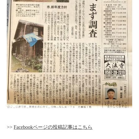
>>
Facebookページの投稿記事はこちら