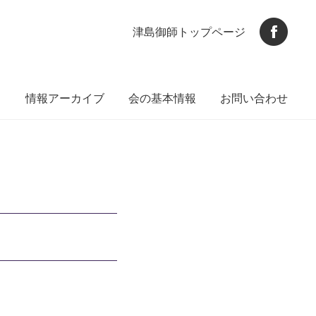
津島御師トップページ
ト
情報アーカイブ
会の基本情報
お問い合わせ