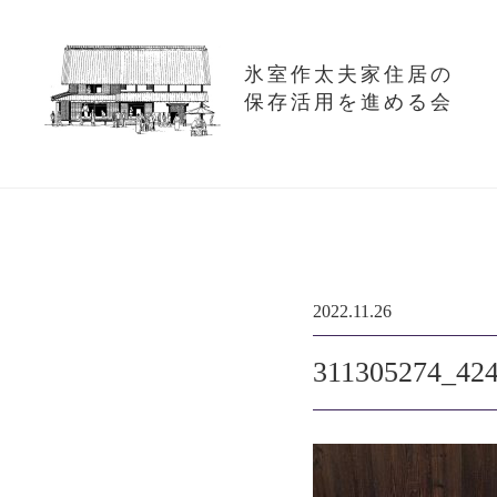
氷室作太夫家住居の
保存活用を進める会
2022.11.26
311305274_42